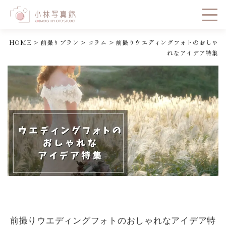
HOME
>
前撮りプラン
>
コラム
>
前撮りウエディングフォトのおしゃ
れなアイデア特集
前撮りウエディングフォトのおしゃれなアイデア特