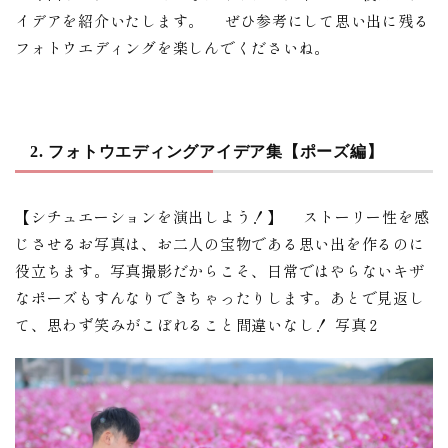
イデアを紹介いたします。 ぜひ参考にして思い出に残る
フォトウエディングを楽しんでくださいね。
2. フォトウエディングアイデア集【ポーズ編】
【シチュエーションを演出しよう！】 ストーリー性を感
じさせるお写真は、お二人の宝物である思い出を作るのに
役立ちます。写真撮影だからこそ、日常ではやらないキザ
なポーズもすんなりできちゃったりします。あとで見返し
て、思わず笑みがこぼれること間違いなし！ 写真２