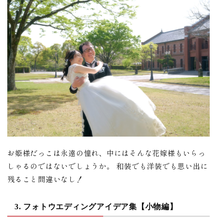
お姫様だっこは永遠の憧れ、中にはそんな花嫁様もいらっ
しゃるのではないでしょうか。 和装でも洋装でも思い出に
残ること間違いなし！
3. フォトウエディングアイデア集【小物編】