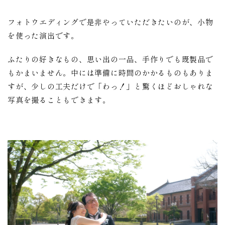
フォトウエディングで是非やっていただきたいのが、小物
を使った演出です。
ふたりの好きなもの、思い出の一品、手作りでも既製品で
もかまいません。中には準備に時間のかかるものもありま
すが、少しの工夫だけで「わっ！」と驚くほどおしゃれな
写真を撮ることもできます。