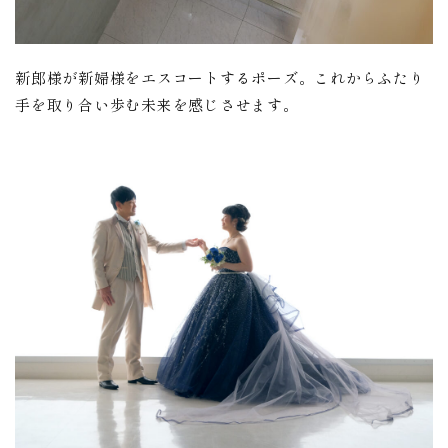
新郎様が新婦様をエスコートするポーズ。これからふたり
手を取り合い歩む未来を感じさせます。