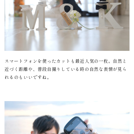
スマートフォンを使ったカットも最近人気の一枚。自然と
近づく距離や、普段自撮りしている時の自然な表情が見ら
れるのもいいですね。