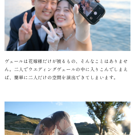
ヴェールは花嫁様だけが被るもの、そんなことはありませ
ん。二人でウエディングヴェールの中に入りこんでしまえ
ば、簡単に二人だけの空間を演出できてしまいます。