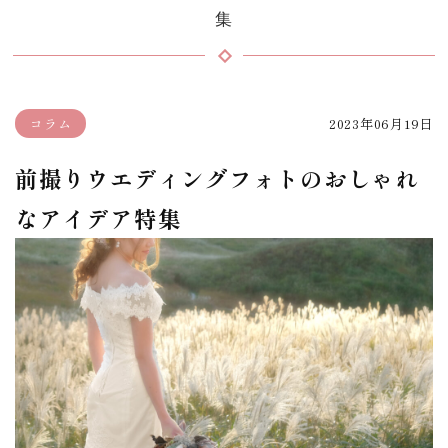
集
コラム
2023年06月19日
前撮りウエディングフォトのおしゃれ
なアイデア特集