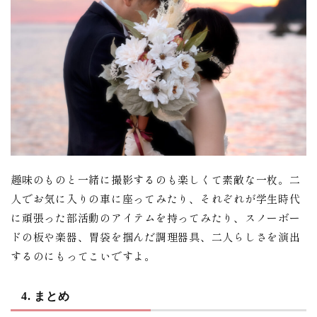
趣味のものと一緒に撮影するのも楽しくて素敵な一枚。二
人でお気に入りの車に座ってみたり、それぞれが学生時代
に頑張った部活動のアイテムを持ってみたり、スノーボー
ドの板や楽器、胃袋を掴んだ調理器具、二人らしさを演出
するのにもってこいですよ。
4. まとめ