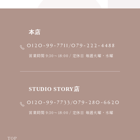
本店
/
0120-99-7711
079-222-4488
営業時間 9:30〜18:00 / 定休日 毎週火曜・水曜
STUDIO STORY店
/
0120-99-7733
079-280-6620
営業時間 9:30〜18:00 / 定休日 毎週火曜・水曜
TOP