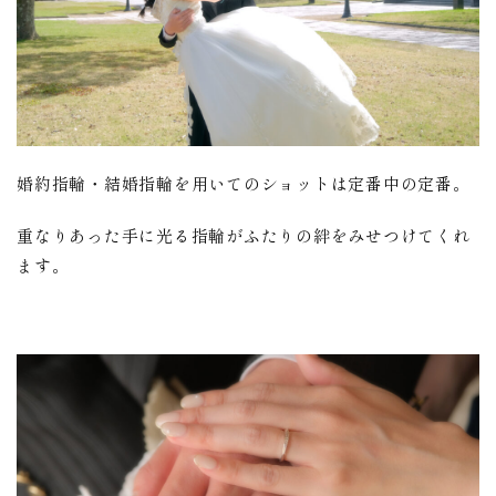
婚約指輪・結婚指輪を用いてのショットは定番中の定番。
重なりあった手に光る指輪がふたりの絆をみせつけてくれ
ます。