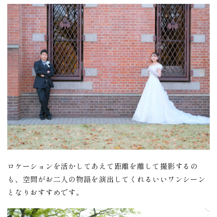
ロケーションを活かしてあえて距離を離して撮影するの
も、空間がお二人の物語を演出してくれるいいワンシーン
となりおすすめです。