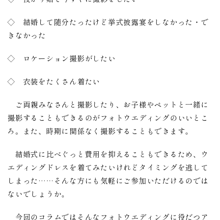
◇ 結婚して随分たったけど挙式披露宴をしなかった・で
きなかった
◇ ロケーション撮影がしたい
◇ 衣装をたくさん着たい
ご両親みなさんと撮影したり、お子様やペットと一緒に
撮影することもできるのがフォトウエディングのいいとこ
ろ。また、時期に関係なく撮影することもできます。
結婚式に比べぐっと費用を抑えることもできるため、ウ
エディングドレスを着てみたいけれどタイミングを逃して
しまった……そんな方にも気軽にご参加いただけるのでは
ないでしょうか。
今回のコラムではそんなフォトウエディングに役だつア