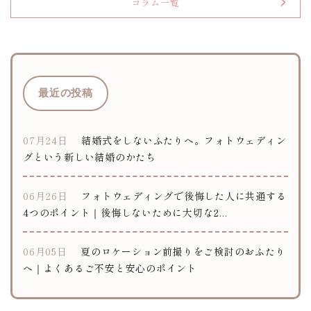
コラム一覧
最近の投稿
07月24日
結婚式をしないふたりへ。フォトウェディン
グという新しい結婚のかたち
06月26日
フォトウェディングで後悔した人に共通する
4つのポイント｜後悔しないために大切な2...
06月05日
夏のロケーション前撮りをご検討のおふたり
へ｜よくあるご不安と安心のポイント