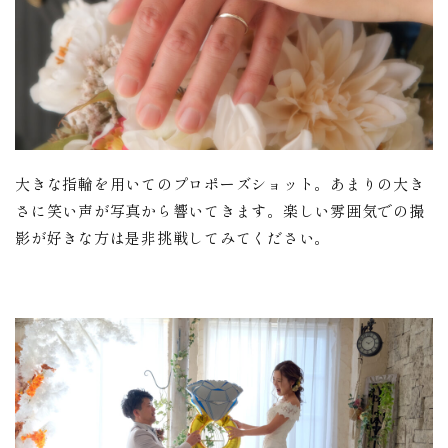
大きな指輪を用いてのプロポーズショット。あまりの大き
さに笑い声が写真から響いてきます。楽しい雰囲気での撮
影が好きな方は是非挑戦してみてください。