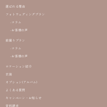
選ばれる理由
フォトウェディングプラン
-コラム
-お客様の声
前撮りプラン
-コラム
-お客様の声
ロケーション紹介
衣装
オプション(アルバム)
よくある質問
キャンペーン・お知らせ
資料請求