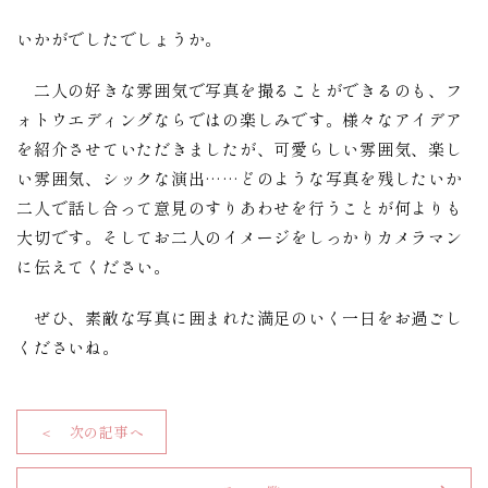
いかがでしたでしょうか。
二人の好きな雰囲気で写真を撮ることができるのも、フ
ォトウエディングならではの楽しみです。様々なアイデア
を紹介させていただきましたが、可愛らしい雰囲気、楽し
い雰囲気、シックな演出……どのような写真を残したいか
二人で話し合って意見のすりあわせを行うことが何よりも
大切です。そしてお二人のイメージをしっかりカメラマン
に伝えてください。
ぜひ、素敵な写真に囲まれた満足のいく一日をお過ごし
くださいね。
＜ 次の記事へ