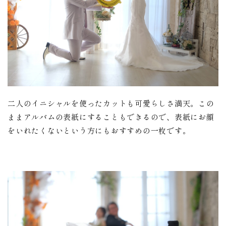
二人のイニシャルを使ったカットも可愛らしさ満天。この
ままアルバムの表紙にすることもできるので、表紙にお顔
をいれたくないという方にもおすすめの一枚です。