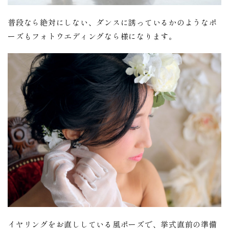
普段なら絶対にしない、ダンスに誘っているかのようなポ
ーズもフォトウエディングなら様になります。
イヤリングをお直ししている風ポーズで、挙式直前の準備