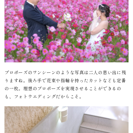
プロポーズのワンシーンのような写真は二人の思い出に残
りますね。後ろ手で花束や指輪を持ったカットなども定番
の一枚。理想のプロポーズを実現させることができるの
も、フォトウエディングだからこそ。