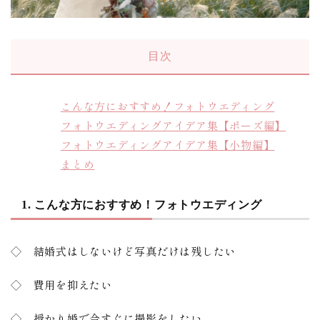
目次
こんな方におすすめ！フォトウエディング
フォトウエディングアイデア集【ポーズ編】
フォトウエディングアイデア集【小物編】
まとめ
1. こんな方におすすめ！フォトウエディング
◇ 結婚式はしないけど写真だけは残したい
◇ 費用を抑えたい
◇ 授かり婚で今すぐに撮影をしたい