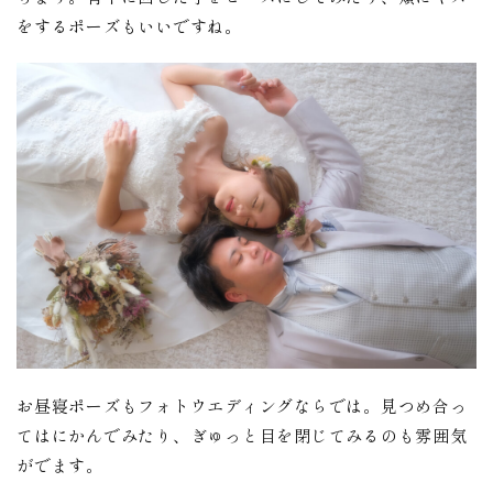
をするポーズもいいですね。
お昼寝ポーズもフォトウエディングならでは。見つめ合っ
てはにかんでみたり、ぎゅっと目を閉じてみるのも雰囲気
がでます。