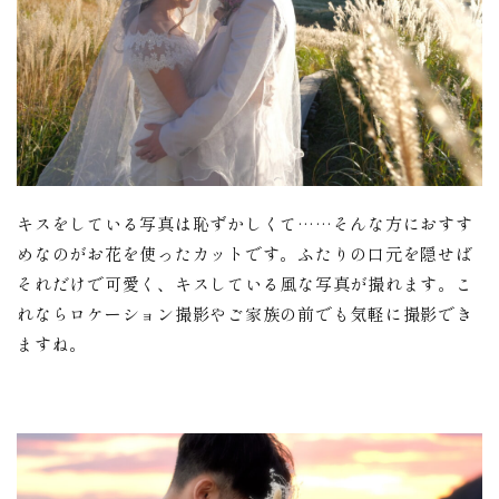
キスをしている写真は恥ずかしくて……そんな方におすす
めなのがお花を使ったカットです。ふたりの口元を隠せば
それだけで可愛く、キスしている風な写真が撮れます。こ
れならロケーション撮影やご家族の前でも気軽に撮影でき
ますね。