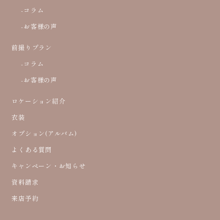
-コラム
-お客様の声
前撮りプラン
-コラム
-お客様の声
ロケーション紹介
衣装
オプション(アルバム)
よくある質問
キャンペーン・お知らせ
資料請求
来店予約