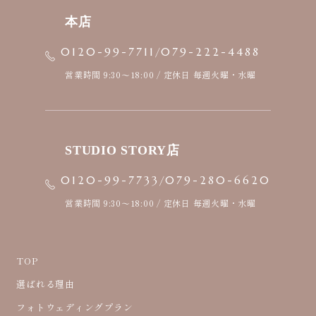
本店
/
0120-99-7711
079-222-4488
営業時間 9:30〜18:00 / 定休日 毎週火曜・水曜
STUDIO STORY店
/
0120-99-7733
079-280-6620
営業時間 9:30〜18:00 / 定休日 毎週火曜・水曜
TOP
選ばれる理由
フォトウェディングプラン