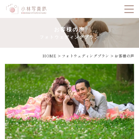
お客様の声
フォトウェディングプラン
HOME
>
フォトウェディングプラン
>
お客様の声