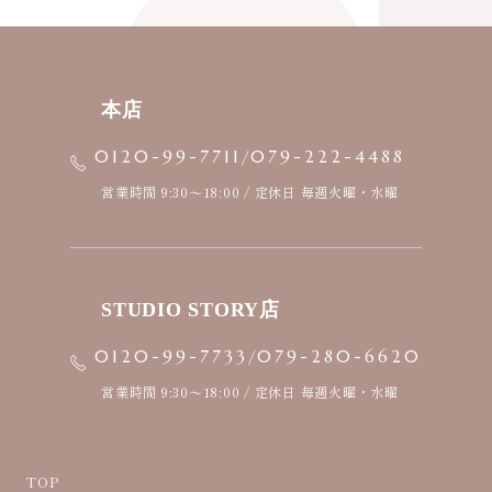
本店
/
0120-99-7711
079-222-4488
営業時間 9:30〜18:00 / 定休日 毎週火曜・水曜
STUDIO STORY店
/
0120-99-7733
079-280-6620
営業時間 9:30〜18:00 / 定休日 毎週火曜・水曜
TOP