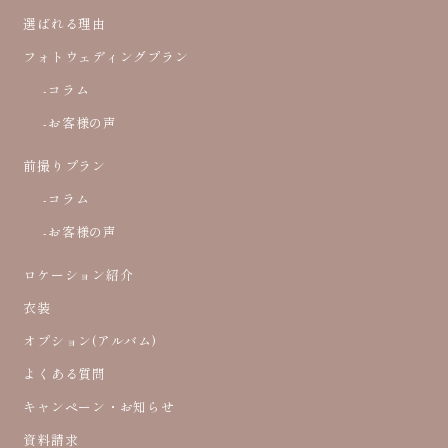
選ばれる理由
フォトウェディングプラン
-コラム
-お客様の声
前撮りプラン
-コラム
-お客様の声
ロケーション紹介
衣装
オプション(アルバム)
よくある質問
キャンペーン・お知らせ
資料請求