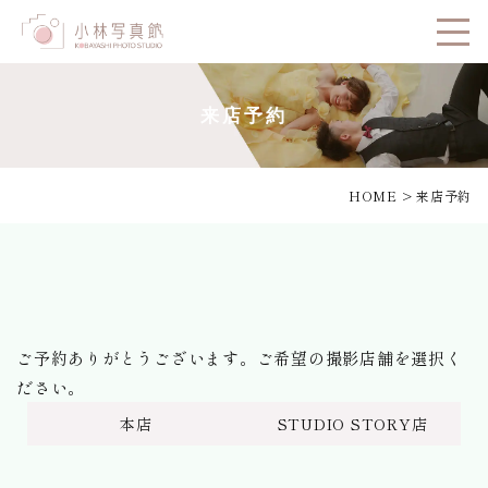
来店予約
HOME
>
来店予約
ご予約ありがとうございます。ご希望の撮影店舗を選択く
ださい。
本店
STUDIO STORY店