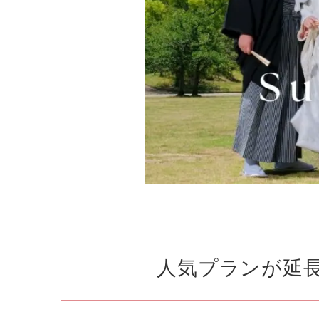
人気プランが延長