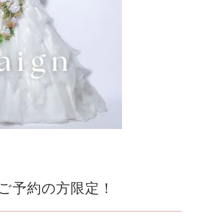
にご予約の方限定！