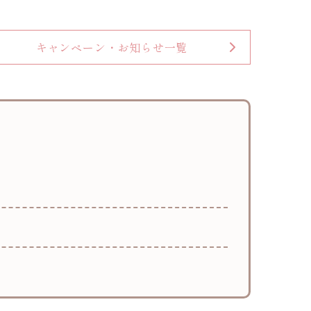
キャンペーン・お知らせ一覧