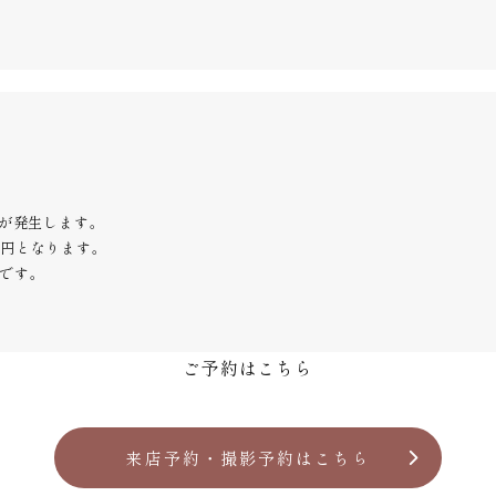
が発生します。
0円となります。
要です。
ご予約はこちら
来店予約・撮影予約はこちら