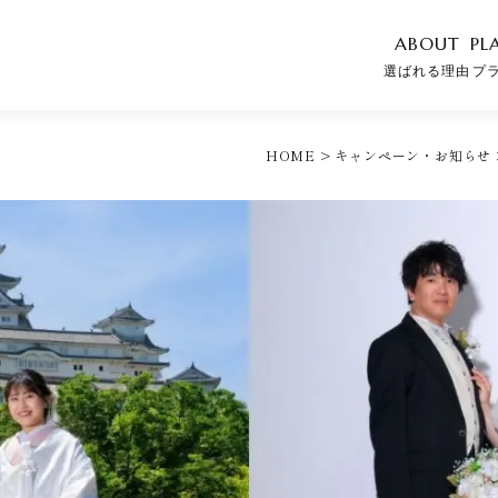
ABOUT
PL
選ばれる理由
プ
HOME
>
キャンペーン・お知らせ